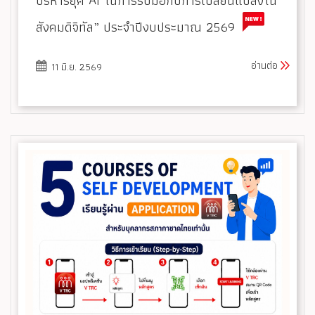
บริหารยุค AI ในการรับมือกับการเปลี่ยนแปลงใน
สังคมดิจิทัล” ประจำปีงบประมาณ 2569
อ่านต่อ
11 มิ.ย. 2569