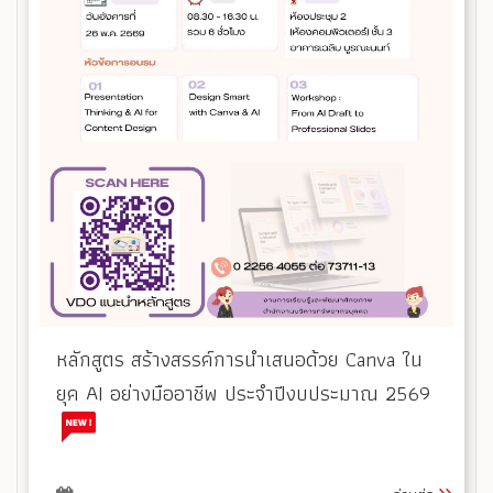
หลักสูตร สร้างสรรค์การนำเสนอด้วย Canva ใน
ยุค AI อย่างมืออาชีพ ประจำปีงบประมาณ 2569