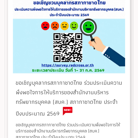
ขอเชิญบุคลากรสภากาชาดไทย ร่วมประเมินความ
พึงพอใจการให้บริการของสำนักงานบริหาร
ทรัพยากรบุคคล (สบค.) สภากาชาดไทย ประจำ
ปีงบประมาณ 2569
ขอเชิญบุคลากรสภากาชาดไทย ร่วมประเมินความพึงพอใจการให้
บริการของสำนักงานบริหารทรัพยากรบุคคล (สบค.)
สภากาชาดไทย ประจำปีงบประมาณ 2569