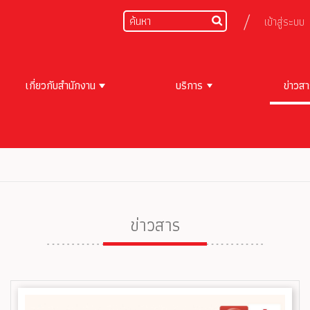
เข้าสู่ระบบ
เกี่ยวกับสำนักงาน
บริการ
ข่าวส
ข่าวสาร