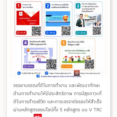
จรรยาบรรณที่ดีในการทำงาน และพัฒนาทักษะ
ด้านการทำงานให้มีประสิทธิภาพ ​การมีสุขภาวะที่
ดีในการดำรงชีวิต และการเจรจาต่อรองให้สำเร็จ
ผ่านหลักสูตรออนไลน์ทั้ง 5 หลักสูตร บน V TRC