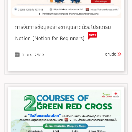
การจัดการข้อมูลอย่างชาญฉลาดด้วยโปรแกรม
Notion (Notion for Beginners)
อ่านต่อ
01 ก.ค. 2569