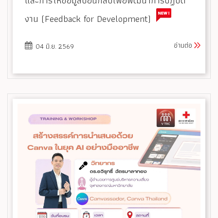
และการให้ข้อมูลป้อนกลับเพื่อพัฒนาการปฏิบัติ
งาน (Feedback for Development)
อ่านต่อ
04 มิ.ย. 2569