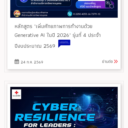
หลักสูตร "เพิ่มศักยภาพการทำงานด้วย
Generative AI ในปี 2026" รุ่นที่ 4 ประจำ
ปีงบประมาณ 2569
อ่านต่อ
24 ก.ค. 2569