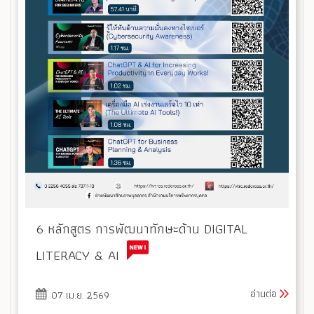
6 หลักสูตร การพัฒนาทักษะด้าน DIGITAL
LITERACY & AI
อ่านต่อ
07 เม.ย. 2569