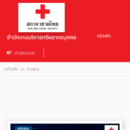
หน้าหลัก
ข่าวประกาศ :
หน้าหลัก
ข่าวสาร