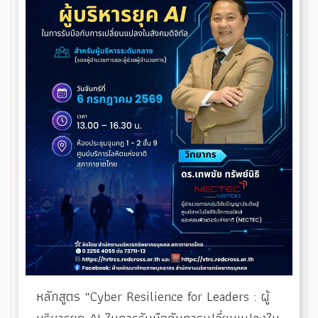
หลักสูตร “Cyber Resilience for Leaders : ผู้