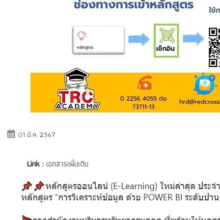
01 มี.ค. 2567
Link :
เอกสารเพิ่มเติม