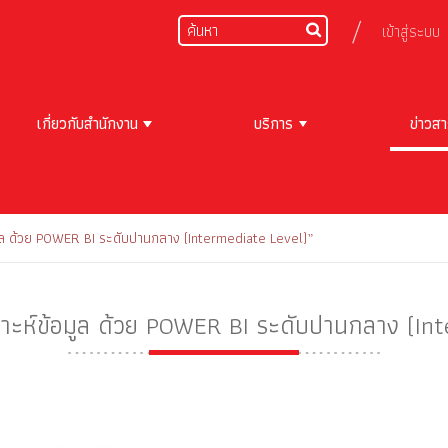
เข้าสู่ระบบ
เกี่ยวกับสำนักงาน
บริการ
ข่าวส
มูล ด้วย POWER BI ระดับปานกลาง (Intermediate Level)”
ราะห์ข้อมูล ด้วย POWER BI ระดับปานกลาง (In