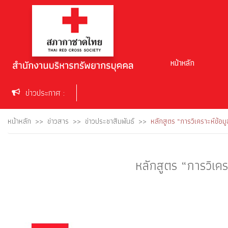
หน้าหลัก
ข่าวประกาศ :
หน้าหลัก
ข่าวสาร
ข่าวประชาสัมพันธ์
หลักสูตร “การวิเคราะห์ข้อ
หลักสูตร “การวิเค