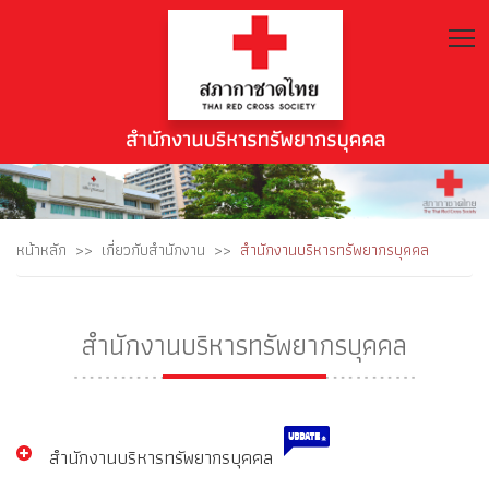
T
หน้าหลัก
เกี่ยวกับสำนักงาน
สำนักงานบริหารทรัพยากรบุคคล
สำนักงานบริหารทรัพยากรบุคคล
สำนักงานบริหารทรัพยากรบุคคล