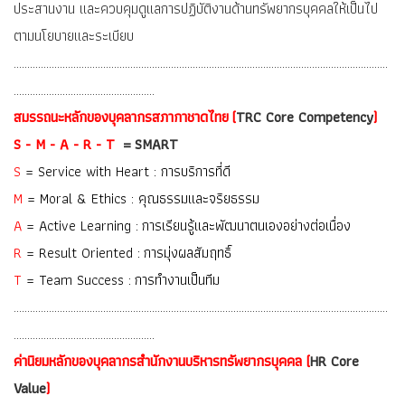
ประสานงาน และควบคุมดูแลการปฏิบัติงานด้านทรัพยากรบุคคลให้เป็นไป
ตามนโยบายและระเบียบ
…………………………………………………………………………………………………………………………
…………………………………………….
สมรรถนะหลักของบุคลากรสภากาชาดไทย
(
TRC Core Competency
)
S - M - A - R - T
= SMART
S
= Service with Heart : การบริการที่ดี
M
= Moral & Ethics : คุณธรรมและจริยธรรม
A
= Active Learning : การเรียนรู้และพัฒนาตนเองอย่างต่อเนื่อง
R
= Result Oriented : การมุ่งผลสัมฤทธิ์
T
= Team Success :
การทำงานเป็นทีม
…………………………………………………………………………………………………………………………
…………………………………………….
ค่านิยมหลักของบุคลากรสำนักงานบริหารทรัพยากรบุคคล
(
HR Core
Value
)