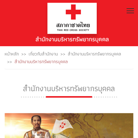
T
หน้าหลัก
เกี่ยวกับสำนักงาน
สำนักงานบริหารทรัพยากรบุคคล
สำนักงานบริหารทรัพยากรบุคคล
สำนักงานบริหารทรัพยากรบุคคล