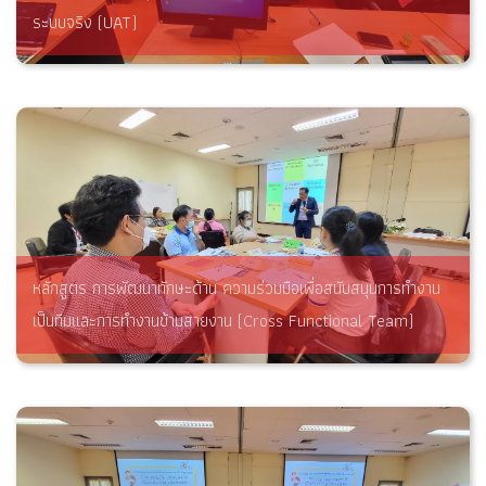
ระบบจริง (UAT)
หลักสูตร การพัฒนาทักษะด้าน ความร่วมมือเพื่อสนับสนุนการทำงาน
เป็นทีมและการทำงานข้ามสายงาน (Cross Functional Team)