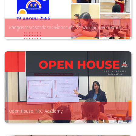
หลักสูตรการเจรจาต่อรองเพื่อความสำเร็จ Winning Negotiation
Open House TRC Academy