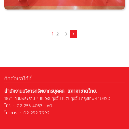
1
2
3
ติดต่อเราได้ที่
สำนักงานบริหารทรัพยากรบุคคล สภากาชาดไทย.
1871 ถนนพระราม 4 แขวงปทุมวัน เขตปทุมวัน กรุงเทพฯ 10330
โทร : 02 256 4053 - 60
โทรสาร : 02 252 7992