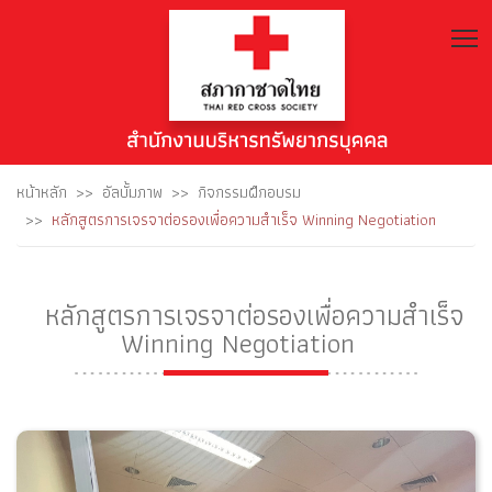
T
หน้าหลัก
อัลบั้มภาพ
กิจกรรมฝึกอบรม
หลักสูตรการเจรจาต่อรองเพื่อความสำเร็จ Winning Negotiation
หลักสูตรการเจรจาต่อรองเพื่อความสำเร็จ
Winning Negotiation