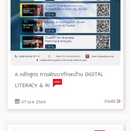
6 หลักสูตร การพัฒนาทักษะด้าน DIGITAL
LITERACY & AI
อ่านต่อ
07 เม.ย. 2569