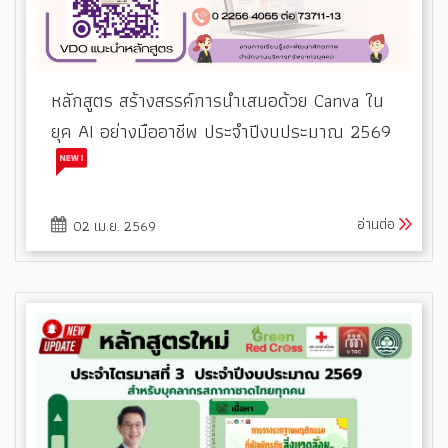
หลักสูตร สร้างสรรค์การนำเสนอด้วย Canva ใน
ยุค AI อย่างมืออาชีพ ประจำปีงบประมาณ 2569
อ่านต่อ
02 เม.ย. 2569