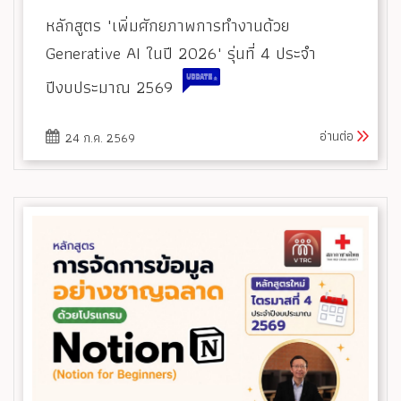
หลักสูตร "เพิ่มศักยภาพการทำงานด้วย
Generative AI ในปี 2026" รุ่นที่ 4 ประจำ
ปีงบประมาณ 2569
อ่านต่อ
24 ก.ค. 2569