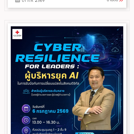
01 ก.ค. 2569