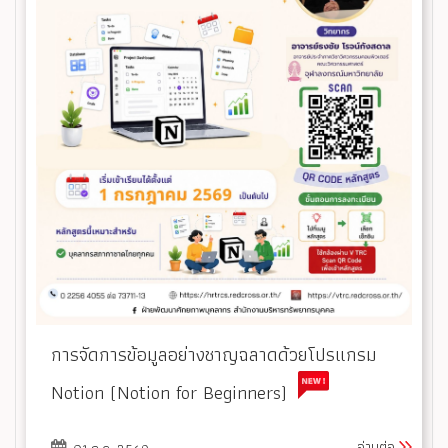
การจัดการข้อมูลอย่างชาญฉลาดด้วยโปรแกรม
Notion (Notion for Beginners)
อ่านต่อ