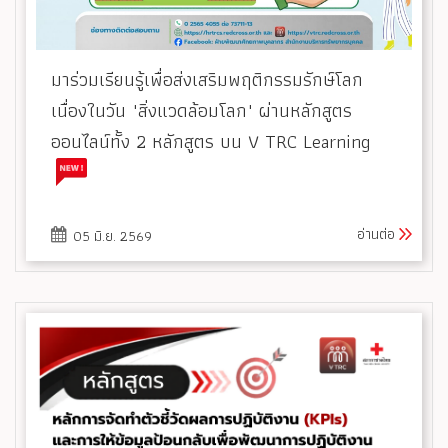
มาร่วมเรียนรู้เพื่อส่งเสริมพฤติกรรมรักษ์โลก
เนื่องในวัน "สิ่งแวดล้อมโลก" ผ่านหลักสูตร
ออนไลน์ทั้ง 2 หลักสูตร บน V TRC Learning
อ่านต่อ
05 มิ.ย. 2569