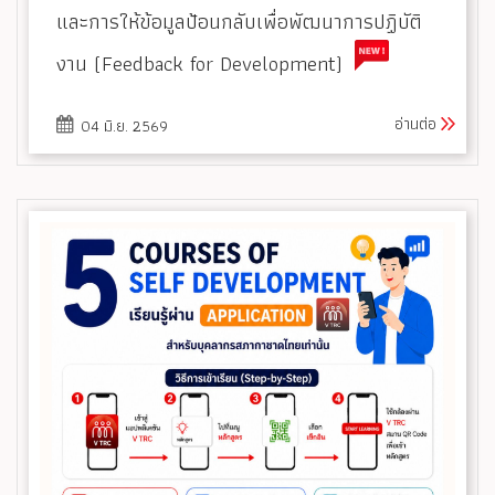
และการให้ข้อมูลป้อนกลับเพื่อพัฒนาการปฏิบัติ
งาน (Feedback for Development)
อ่านต่อ
04 มิ.ย. 2569