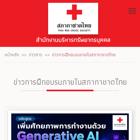
T
หน้าหลัก
ข่าวสาร
ข่าวการฝึกอบรมภายในสภากาชาดไทย
ข่าวการฝึกอบรมภายในสภากาชาดไทย