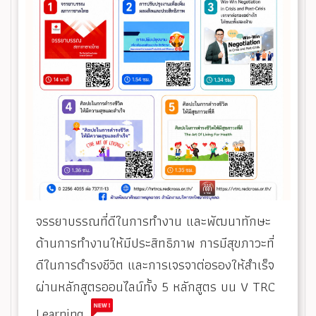
จรรยาบรรณที่ดีในการทำงาน และพัฒนาทักษะ
ด้านการทำงานให้มีประสิทธิภาพ ​การมีสุขภาวะที่
ดีในการดำรงชีวิต และการเจรจาต่อรองให้สำเร็จ
ผ่านหลักสูตรออนไลน์ทั้ง 5 หลักสูตร บน V TRC
Learning