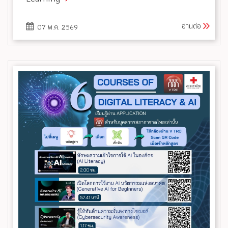
อ่านต่อ
07 พ.ค. 2569