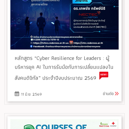
หลักสูตร “Cyber Resilience for Leaders : ผู้
บริหารยุค AI ในการรับมือกับการเปลี่ยนแปลงใน
สังคมดิจิทัล” ประจำปีงบประมาณ 2569
อ่านต่อ
11 มิ.ย. 2569