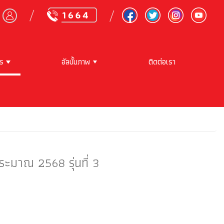
าร
อัลบั้มภาพ
ติดต่อเรา
ะมาณ 2568 รุ่นที่ 3