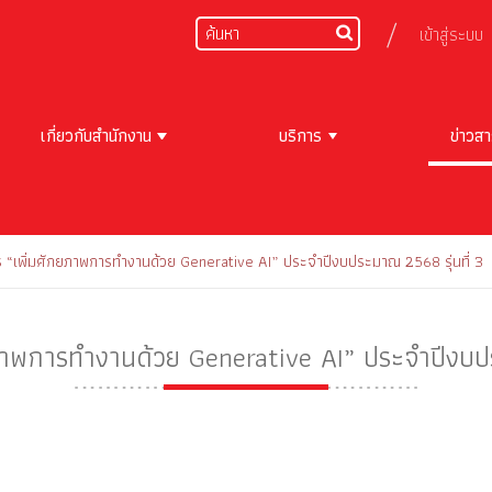
เข้าสู่ระบบ
เกี่ยวกับสำนักงาน
บริการ
ข่าวส
ร “เพิ่มศักยภาพการทำงานด้วย Generative AI” ประจำปีงบประมาณ 2568 รุ่นที่ 3
ยภาพการทำงานด้วย Generative AI” ประจำปีงบปร