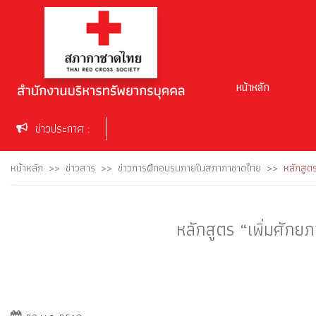
หน้าหลัก
ข่าวประกาศ :
หน้าหลัก
ข่าวสาร
ข่าวการฝึกอบรมภายในสภากาชาดไทย
หลักสูต
หลักสูตร “เพิ่มศัก