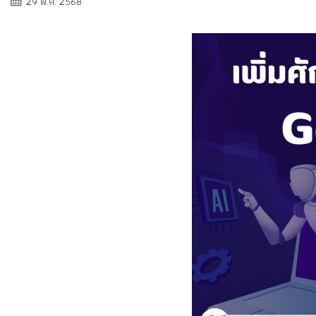
29 พ.ค. 2568