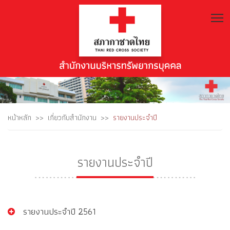
T
หน้าหลัก
เกี่ยวกับสำนักงาน
รายงานประจำปี
รายงานประจำปี
รายงานประจำปี 2561