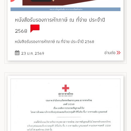
หนังสือรับรองการหักภาษี ณ ที่จ่าย ประจำปี
2568
หนังสือรับรองการหักภาษี ณ ที่จ่าย ประจำปี 2568
อ่านต่อ
23 ม.ค. 2569