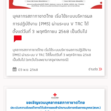
บุคลากรสภากาชาดไทย เริ่มใช้ระบบบริหารผล
การปฏิบัติงาน (PMS) ผ่านระบบ V TRC ได้
ตั้งแต่วันที่ 3 พฤศจิกายน 2568 เป็นต้นไป
บุคลากรสภากาชาดไทย เริ่มใช้ระบบบริหารผลการปฏิบัติงาน
(PMS) ผ่านระบบ V TRC ได้ตั้งแต่วันที่ 3 พฤศจิกายน 2568
เป็นต้นไป (ยกเว้นโรงพยาบาลจุฬาลงกรณ์)
อ่านต่อ
03 พ.ย. 2568