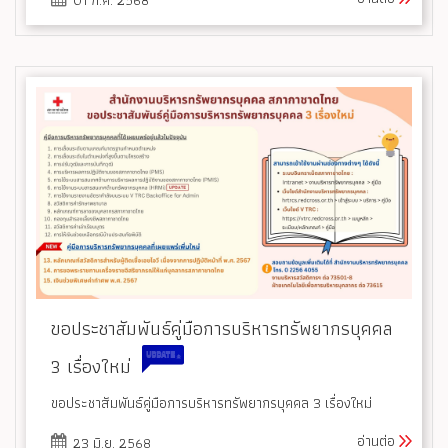
ขอประชาสัมพันธ์คู่มือการบริหารทรัพยากรบุคคล
3 เรื่องใหม่
ขอประชาสัมพันธ์คู่มือการบริหารทรัพยากรบุคคล 3 เรื่องใหม่
อ่านต่อ
23 มิ.ย. 2568