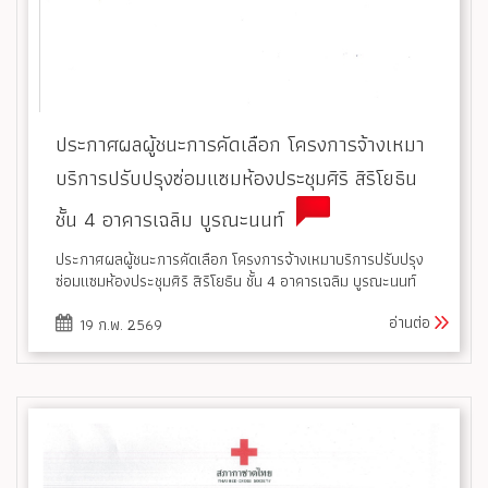
ประกาศผลผู้ชนะการคัดเลือก โครงการจ้างเหมา
บริการปรับปรุงซ่อมแซมห้องประชุมศิริ สิริโยธิน
ชั้น 4 อาคารเฉลิม บูรณะนนท์
ประกาศผลผู้ชนะการคัดเลือก โครงการจ้างเหมาบริการปรับปรุง
ซ่อมแซมห้องประชุมศิริ สิริโยธิน ชั้น 4 อาคารเฉลิม บูรณะนนท์
อ่านต่อ
19 ก.พ. 2569