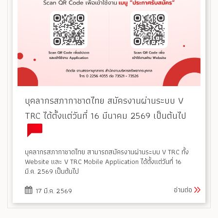
บุคลากรสภากาชาดไทย สมัครงานผ่านระบบ V
TRC ได้ตั้งแต่วันที่ 16 มีนาคม 2569 เป็นต้นไป
บุคลากรสภากาชาดไทย สามารถสมัครงานผ่านระบบ V TRC ทั้ง
Website และ V TRC Mobile Application ได้ตั้งแต่วันที่ 16
มี.ค. 2569 เป็นต้นไป
อ่านต่อ
17 มี.ค. 2569