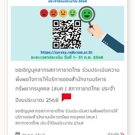
ขอเชิญบุคลากรสภากาชาดไทย ร่วมประเมินความ
พึงพอใจการให้บริการของสำนักงานบริหาร
ทรัพยากรบุคคล (สบค.) สภากาชาดไทย ประจำ
ปีงบประมาณ 2568
ขอเชิญบุคลากรสภากาชาดไทย ร่วมประเมินความพึงพอใจการให้
บริการของสำนักงานบริหารทรัพยากรบุคคล (สบค.)
สภากาชาดไทย ประจำปีงบประมาณ 2568
อ่านต่อ
01 ก.ค. 2568