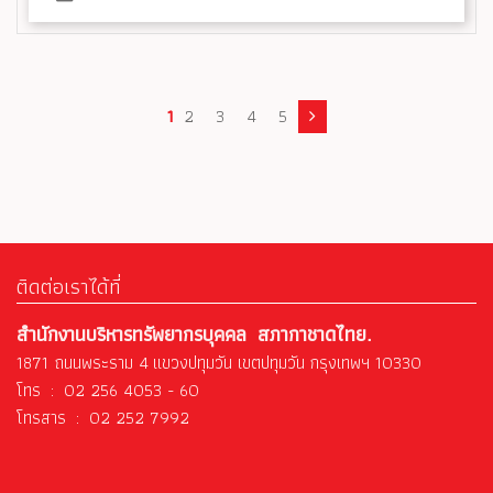
1
2
3
4
5
ติดต่อเราได้ที่
สำนักงานบริหารทรัพยากรบุคคล สภากาชาดไทย.
1871 ถนนพระราม 4 แขวงปทุมวัน เขตปทุมวัน กรุงเทพฯ 10330
โทร : 02 256 4053 - 60
โทรสาร : 02 252 7992