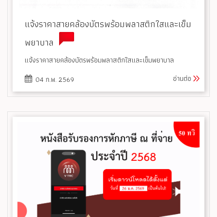
แจ้งราคาสายคล้องบัตรพร้อมพลาสติกใสและเข็ม
พยาบาล
แจ้งราคาสายคล้องบัตรพร้อมพลาสติกใสและเข็มพยาบาล
อ่านต่อ
04 ก.พ. 2569