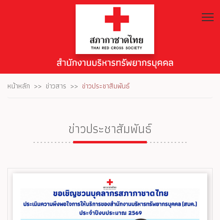
T
หน้าหลัก
ข่าวสาร
ข่าวประชาสัมพันธ์
ข่าวประชาสัมพันธ์