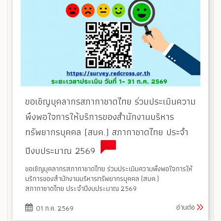
ขอเชิญบุคลากรสภากาชาดไทย ร่วมประเมินความ
พึงพอใจการให้บริการของสำนักงานบริหาร
ทรัพยากรบุคคล (สบค.) สภากาชาดไทย ประจำ
ปีงบประมาณ 2569
ขอเชิญบุคลากรสภากาชาดไทย ร่วมประเมินความพึงพอใจการให้
บริการของสำนักงานบริหารทรัพยากรบุคคล (สบค.)
สภากาชาดไทย ประจำปีงบประมาณ 2569
อ่านต่อ
01 ก.ค. 2569