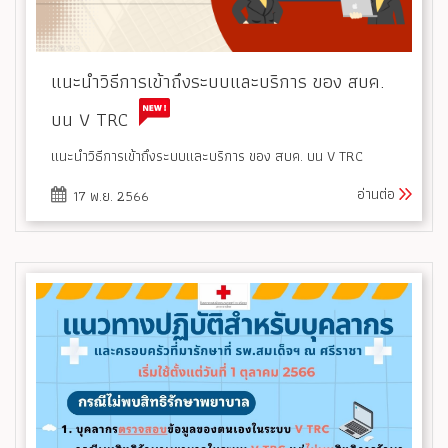
แนะนำวิธีการเข้าถึงระบบและบริการ ของ สบค.
บน V TRC
แนะนำวิธีการเข้าถึงระบบและบริการ ของ สบค. บน V TRC
อ่านต่อ
17 พ.ย. 2566