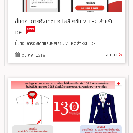
ขั้นตอนการอัฟเดตแอปพลิเคชัน V TRC สำหรับ
IOS
ขั้นตอนการอัฟเดตแอปพลิเคชัน V TRC สำหรับ IOS
อ่านต่อ
05 ก.ค. 2566