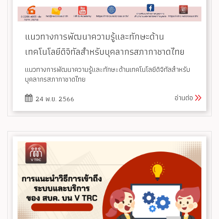
แนวทางการพัฒนาความรู้และทักษะด้าน
เทคโนโลยีดิจิทัลสำหรับบุคลากรสภากาชาดไทย
แนวทางการพัฒนาความรู้และทักษะด้านเทคโนโลยีดิจิทัลสำหรับ
บุคลากรสภากาชาดไทย
อ่านต่อ
24 พ.ย. 2566