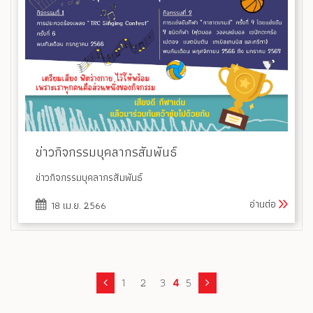
ข่าวกิจกรรมบุคลากรสัมพันธ์
ข่าวกิจกรรมบุคลากรสัมพันธ์
อ่านต่อ
18 เม.ย. 2566
1
2
3
4
5