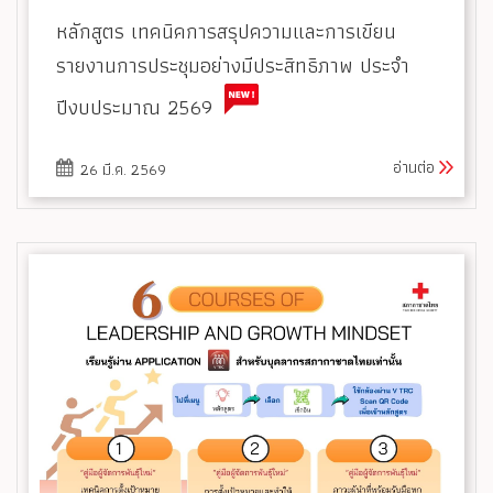
หลักสูตร เทคนิคการสรุปความและการเขียน
รายงานการประชุมอย่างมีประสิทธิภาพ ประจำ
ปีงบประมาณ 2569
อ่านต่อ
26 มี.ค. 2569