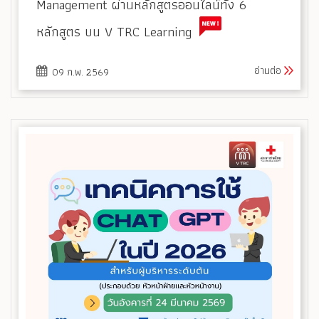
Management ผ่านหลักสูตรออนไลน์ทั้ง 6
หลักสูตร บน V TRC Learning
อ่านต่อ
09 ก.พ. 2569