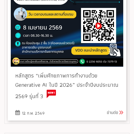
หลักสูตร “เพิ่มศักยภาพการทำงานด้วย
Generative AI ในปี 2026” ประจำปีงบประมาณ
2569 รุ่นที่ 3
อ่านต่อ
12 ก.พ. 2569