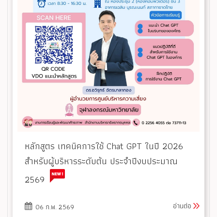
หลักสูตร เทคนิคการใช้ Chat GPT ในปี 2026
สำหรับผู้บริหารระดับต้น ประจำปีงบประมาณ
2569
อ่านต่อ
06 ก.พ. 2569