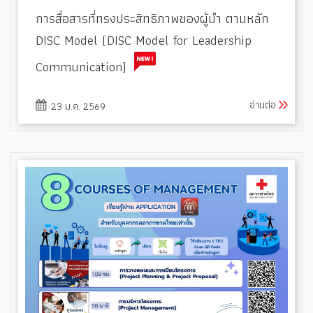
การสื่อสารที่ทรงประสิทธิภาพของผู้นำ ตามหลัก
DISC Model (DISC Model for Leadership
Communication)
อ่านต่อ
23 ม.ค. 2569