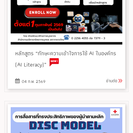
หลักสูตร “ทักษะความเข้าใจการใช้ AI ในองค์กร
(AI Literacy)”
อ่านต่อ
04 ก.พ. 2569