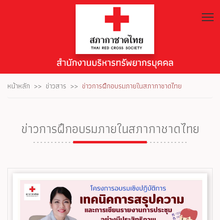
T
หน้าหลัก
ข่าวสาร
ข่าวการฝึกอบรมภายในสภากาชาดไทย
ข่าวการฝึกอบรมภายในสภากาชาดไทย