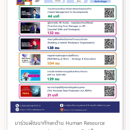
มาร่วมพัฒนาทักษะด้าน Human Resource