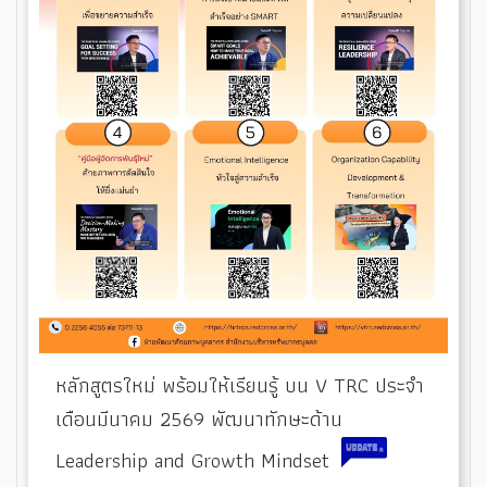
หลักสูตรใหม่ พร้อมให้เรียนรู้ บน V TRC ประจำ
เดือนมีนาคม 2569 พัฒนาทักษะด้าน
Leadership and Growth Mindset