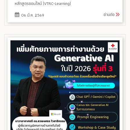
หลักสูตรออนไลน์ (VTRC-Learning)
อ่านต่อ
06 มี.ค. 2569