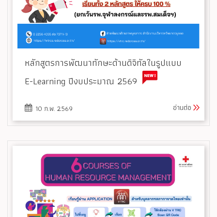
หลักสูตรการพัฒนาทักษะด้านดิจิทัลในรูปแบบ
E-Learning ปีงบประมาณ 2569
อ่านต่อ
10 ก.พ. 2569