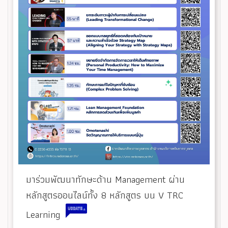
มาร่วมพัฒนาทักษะด้าน Management ผ่าน
หลักสูตรออนไลน์ทั้ง 8 หลักสูตร บน V TRC
Learning