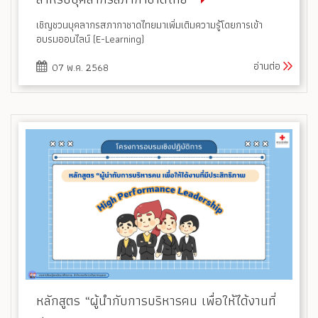
เชิญชวนบุคลากรสภากาชาดไทยมาเพิ่มเติมความรู้โดยการเข้า
อบรมออนไลน์ (E-Learning)
อ่านต่อ
07 พ.ค. 2568
หลักสูตร “ผู้นำกับการบริหารคน เพื่อให้ได้งานที่