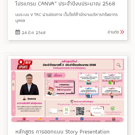
โปรแกรม CANVA” ประจำปีงบประมาณ 2568
บนระบบ V TRC ผ่านช่องทาง เว็บไซต์สำนักงานบริหารทรัพยากร
บุคคล
อ่านต่อ
24 มี.ค. 2568
หลักสูตร การออกแบบ Story Presentation