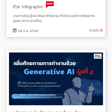
ด้วย Infographic
งานการเรียนรู้และพัฒนาศักยภาพ สำนักงานบริหารทรัพยากร
บุคคล สภากาชาดไทย
อ่านต่อ
28 ก.พ. 2568