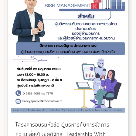
โครงการอบรมหัวข้อ ผู้บริหารกับการจัดการ
ความเสี่ยงในยุคดิจิทัล (Leadership With