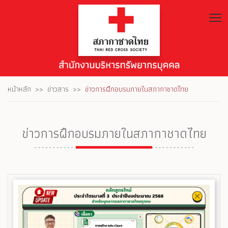
T
หน้าหลัก
ข่าวสาร
ข่าวการฝึกอบรมภายในสภากาชาดไทย
ข่าวการฝึกอบรมภายในสภากาชาดไทย