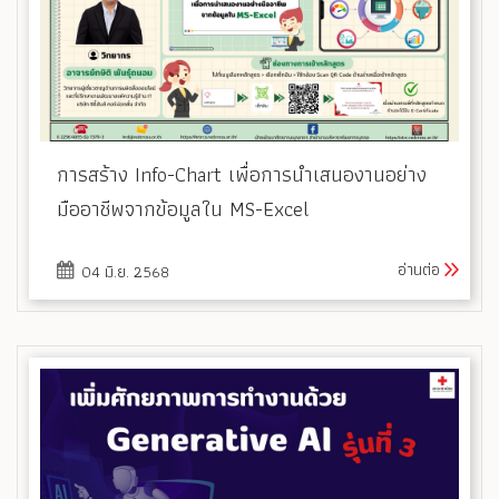
การสร้าง Info-Chart เพื่อการนำเสนองานอย่าง
มืออาชีพจากข้อมูลใน MS-Excel
อ่านต่อ
04 มิ.ย. 2568