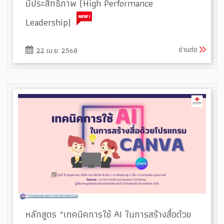
มีประสิทธิภาพ (High Performance
Leadership)
อ่านต่อ
22 เม.ย. 2568
หลักสูตร “เทคนิคการใช้ AI ในการสร้างสื่อด้วย