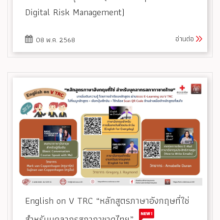
Digital Risk Management)
อ่านต่อ
08 พ.ค. 2568
English on V TRC “หลักสูตรภาษาอังกฤษที่ใช่
สำหรับบุคลากรสภากาชาดไทย”