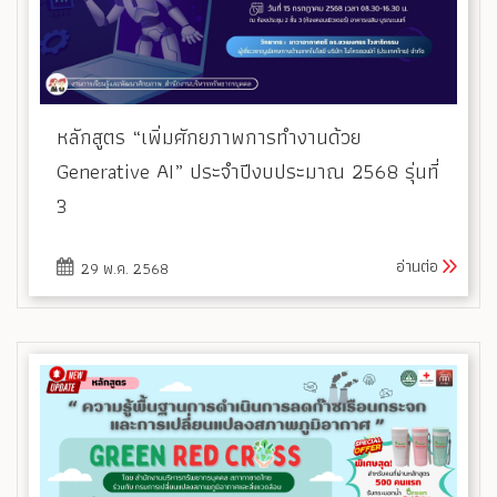
หลักสูตร “เพิ่มศักยภาพการทำงานด้วย
Generative AI” ประจำปีงบประมาณ 2568 รุ่นที่
3
อ่านต่อ
29 พ.ค. 2568