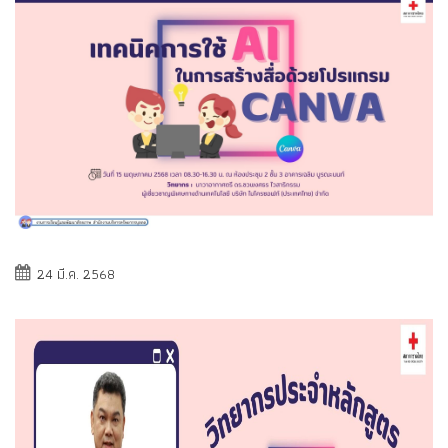
24 มี.ค. 2568