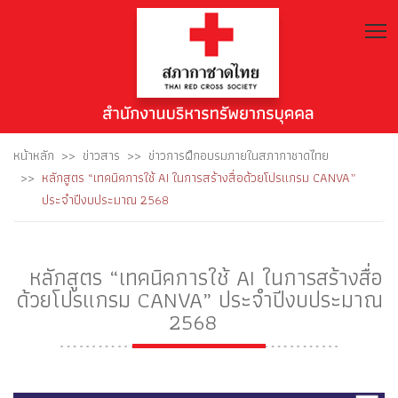
T
หน้าหลัก
ข่าวสาร
ข่าวการฝึกอบรมภายในสภากาชาดไทย
หลักสูตร “เทคนิคการใช้ AI ในการสร้างสื่อด้วยโปรแกรม CANVA”
ประจำปีงบประมาณ 2568
หลักสูตร “เทคนิคการใช้ AI ในการสร้างสื่อ
ด้วยโปรแกรม CANVA” ประจำปีงบประมาณ
2568