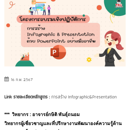
16 ก.พ. 2567
Link รายละเอียดหลักสูตร :
การสร้าง Infographic&Presentation
*** วิทยากร : อาจารย์กษิติ พันธุ์ถนอม
วิทยากรผู้เชี่ยวชาญและที่ปรึกษางานพัฒนาองค์ความรู้ด้าน