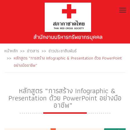
T
หน้าหลัก
ข่าวสาร
ข่าวประชาสัมพันธ์
หลักสูตร “การสร้าง Infographic & Presentation ด้วย PowerPoint
อย่างมืออาชีพ”
หลักสูตร “การสร้าง Infographic &
Presentation ด้วย PowerPoint อย่างมือ
อาชีพ”