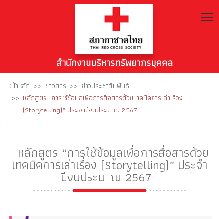
T
หน้าหลัก
ข่าวสาร
ข่าวประชาสัมพันธ์
หลักสูตร “การใช้ข้อมูลเพื่อการสื่อสารด้วยเทคนิคการเล่าเรื่อง
(Storytelling)” ประจำปีงบประมาณ 2567
หลักสูตร “การใช้ข้อมูลเพื่อการสื่อสารด้วย
เทคนิคการเล่าเรื่อง (Storytelling)” ประจำ
ปีงบประมาณ 2567