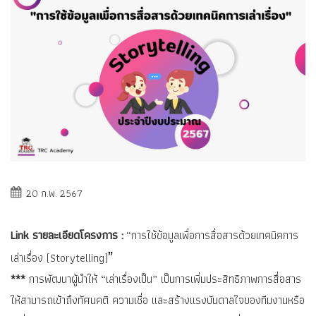
20 ก.พ. 2567
Link รายละเอียดโครงการ :
“การใช้ข้อมูลเพื่อการสื่อสารด้วยเทคนิคการ
”
เล่าเรื่อง (Storytelling)
***
การพัฒนาผู้นำให้ “เล่าเรื่องเป็น” เป็นการเพิ่มประสิทธิภาพการสื่อสาร
ให้สามารถเข้าถึงทัศนคติ ความเชื่อ และสร้างแรงบันดาลใจของทีมงานหรือ