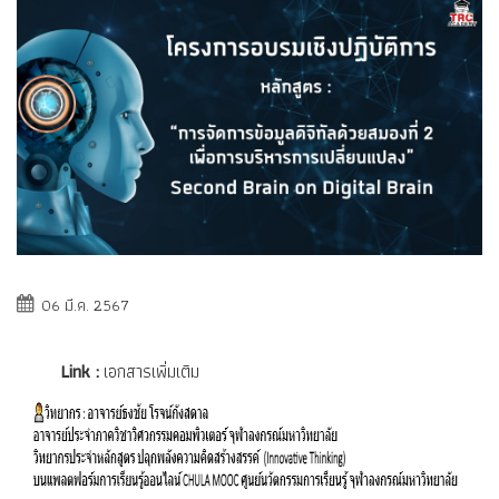
06 มี.ค. 2567
Link :
เอกสารเพิ่มเติม