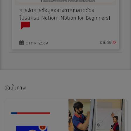
การจัดการข้อมูลอย่างชาญฉลาดด้วย
โปรแกรม Notion (Notion for Beginners)
อ่านต่อ
01 ก.ค. 2569
อัลบั้มภาพ