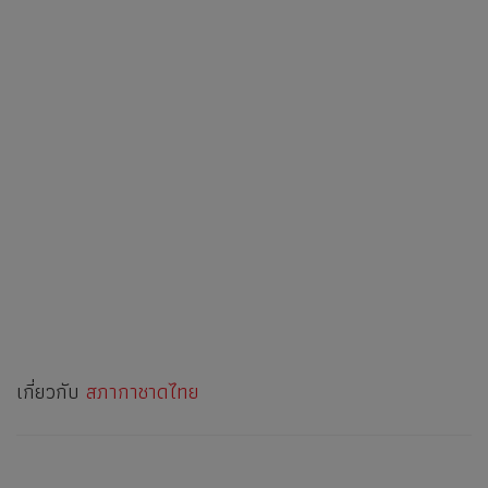
เกี่ยวกับ
สภากาชาดไทย