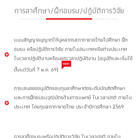
การลาศึกษา/ฝึกอบรม/ปฏิบัติการวิจัย
แบบสัญญาอนุญาตให้บุคลากรสภากาชาดไทยไปศึกษา ฝึก
อบรม หรือปฏิบัติการวิจัย ภายในประเทศหรือต่างประเทศ
ในเวลาปฏิบัติงานหรือนอกเวลาปฏิบัติงาน (อนุมัติและเริ่มใช้
ตั้งแต่วันที่ 7 พ.ค. 69)
การเสนอขออนุมัติกรอบทุนลาศึกษาต่อระดับบัณฑิตศึกษา
และการฝึกอบรมวุฒิบัตรด้านการแพทย์ ในเวลาปกติ ภายใน
ประเทศ โดยทุนสภากาชาดไทย ประจำปีการศึกษา 2569
การลาฝึกอบรมหรือปฏิบัติการวิจัย ในเวลาปกติ ภายใน