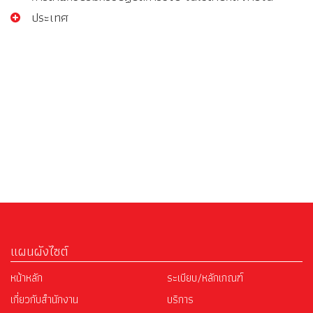
ประเทศ
แผนผังไซต์
หน้าหลัก
ระเบียบ/หลักเกณฑ์
เกี่ยวกับสำนักงาน
บริการ