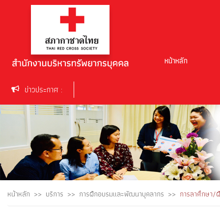
หน้าหลัก
ข่าวประกาศ :
หน้าหลัก
บริการ
การฝึกอบรมและพัฒนาบุคลากร
การลาศึกษา/ฝึ