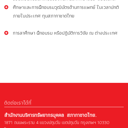
ศึกษาและการฝึกอบรมวุฒิบัตรด้านการแพทย์ ในเวลาปกติ
ภายในประเทศ ทุนสภากาชาดไทย
การลาศึกษา ฝึกอบรม หรือปฏิบัติการวิจัย ณ ต่างประเทศ
ติดต่อเราได้ที่
สำนักงานบริหารทรัพยากรบุคคล สภากาชาดไทย.
1871 ถนนพระราม 4 แขวงปทุมวัน เขตปทุมวัน กรุงเทพฯ 10330