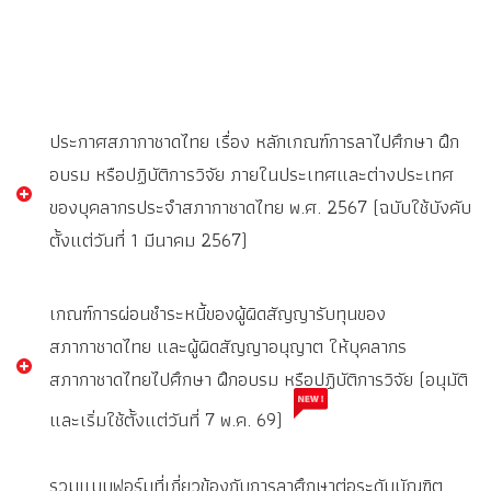
ประกาศสภากาชาดไทย เรื่อง หลักเกณฑ์การลาไปศึกษา ฝึก
อบรม หรือปฏิบัติการวิจัย ภายในประเทศและต่างประเทศ
ของบุคลากรประจำสภากาชาดไทย พ.ศ. 2567 (ฉบับใช้บังคับ
ตั้งแต่วันที่ 1 มีนาคม 2567)
เกณฑ์การผ่อนชำระหนี้ของผู้ผิดสัญญารับทุนของ
สภากาชาดไทย และผู้ผิดสัญญาอนุญาต ให้บุคลากร
สภากาชาดไทยไปศึกษา ฝึกอบรม หรือปฏิบัติการวิจัย (อนุมัติ
และเริ่มใช้ตั้งแต่วันที่ 7 พ.ค. 69)
รวมแบบฟอร์มที่เกี่ยวข้องกับการลาศึกษาต่อระดับบัณฑิต