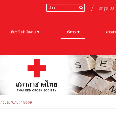
เข้าสู่ระบบ
เกี่ยวกับสำนักงาน
บริการ
ข่าวส
กอบรม/ปฏิบัติการวิจัย