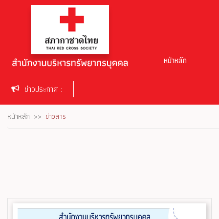
หน้าหลัก
ข่าวประกาศ :
หน้าหลัก
ข่าวสาร