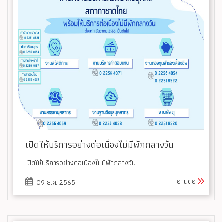
เปิดให้บริการอย่างต่อเนื่องไม่มีพักกลางวัน
เปิดให้บริการอย่างต่อเนื่องไม่มีพักกลางวัน
อ่านต่อ
09 ธ.ค. 2565