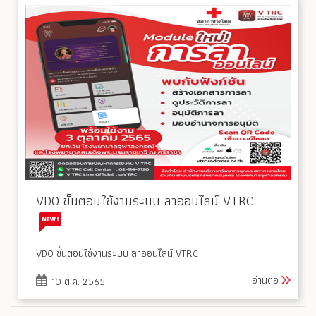
VDO ขั้นตอนใช้งานระบบ ลาออนไลน์ VTRC
VDO ขั้นตอนใช้งานระบบ ลาออนไลน์ VTRC
อ่านต่อ
10 ต.ค. 2565