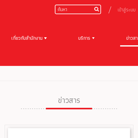
เข้าสู่ระบบ
เกี่ยวกับสำนักงาน
บริการ
ข่าวส
ข่าวสาร