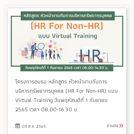
โครงการอบรม หลักสูตร หัวหน้างานกับการ
บริหารทรัพยากรบุคคล (HR For Non-HR) แบบ
Virtual Training วันพฤหัสบดีที่ 1 กันยายน
2565 เวลา 08.00-16.30 น.
อ่านต่อ
03 ส.ค. 2565