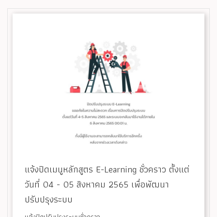
แจ้งปิดเมนูหลักสูตร E-Learning ชั่วคราว ตั้งแต่
วันที่ 04 - 05 สิงหาคม 2565 เพื่อพัฒนา
ปรับปรุงระบบ
แจ้งปิดปรับปรุงระบบชั่วคราว