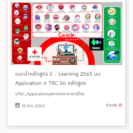
แนะนำหลักสูตร E - Learning 2565 บน
Application V TRC 36 หลักสูตร
VTRC_Applicationบุคลากรสภากาชาดไทย
อ่านต่อ
10 ส.ค. 2565