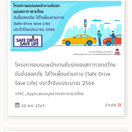
โครงการอบรมพนักงานขับรถของสภากาชาดไทย
ขับขี่ปลอดภัย ใส่ใจเพื่อนร่วมทาง (Safe Drive
Save Life) ประจำปีงบประมาณ 2566
VTRC_Applicationบุคลากรสภากาชาดไทย
อ่านต่อ
22 พ.ย. 2565