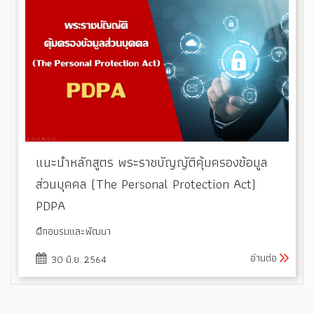
แนะนำหลักสูตร พระราชบัญญัติคุ้มครองข้อมูล
ส่วนบุคคล (The Personal Protection Act)
PDPA
ฝึกอบรมและพัฒนา
อ่านต่อ
30 มิ.ย. 2564