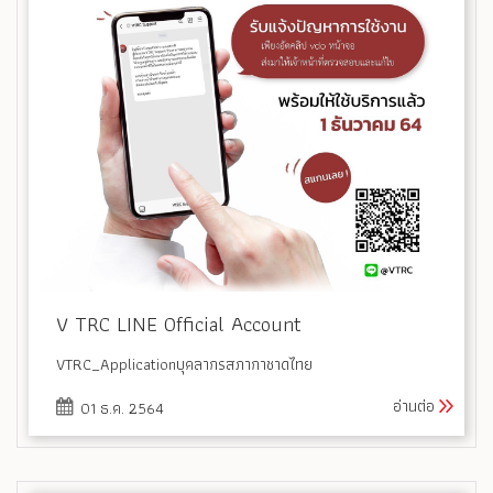
V TRC LINE Official Account
VTRC_Applicationบุคลากรสภากาชาดไทย
อ่านต่อ
01 ธ.ค. 2564