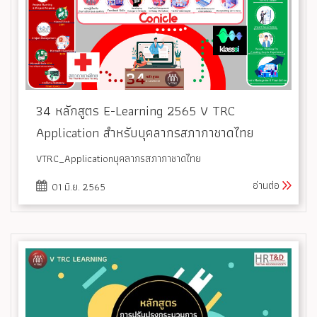
34 หลักสูตร E-Learning 2565 V TRC
Application สำหรับบุคลากรสภากาชาดไทย
VTRC_Applicationบุคลากรสภากาชาดไทย
อ่านต่อ
01 มิ.ย. 2565