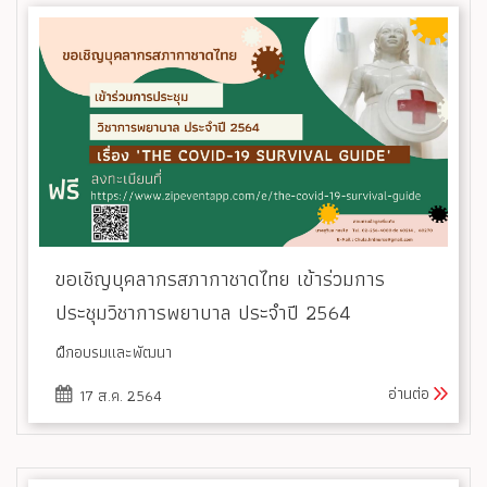
ขอเชิญบุคลากรสภากาชาดไทย เข้าร่วมการ
ประชุมวิชาการพยาบาล ประจำปี 2564
ฝึกอบรมและพัฒนา
อ่านต่อ
17 ส.ค. 2564