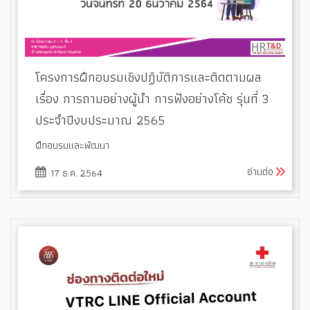
โครงการฝึกอบรมเชิงปฏิบัติการและติดตามผล
เรื่อง การถามอย่างผู้นำ การฟังอย่างโค้ช รุ่นที่ 3
ประจำปีงบประมาณ 2565
ฝึกอบรมและพัฒนา
อ่านต่อ
17 ธ.ค. 2564