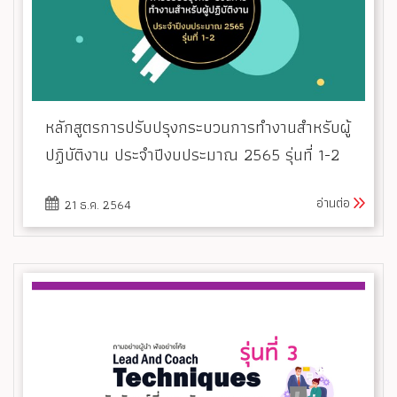
หลักสูตรการปรับปรุงกระบวนการทำงานสำหรับผู้
ปฏิบัติงาน ประจำปีงบประมาณ 2565 รุ่นที่ 1-2
อ่านต่อ
21 ธ.ค. 2564