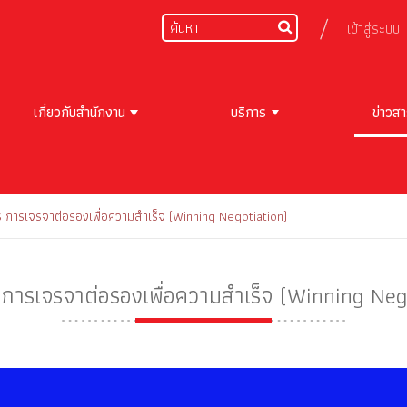
เข้าสู่ระบบ
เกี่ยวกับสำนักงาน
บริการ
ข่าวส
ร การเจรจาต่อรองเพื่อความสำเร็จ (Winning Negotiation)
 การเจรจาต่อรองเพื่อความสำเร็จ (Winning Neg