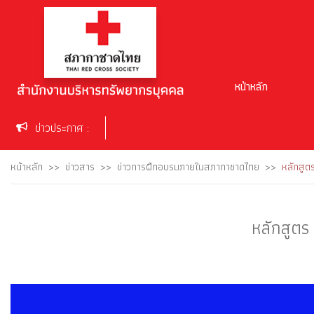
หน้าหลัก
ข่าวประกาศ :
หน้าหลัก
ข่าวสาร
ข่าวการฝึกอบรมภายในสภากาชาดไทย
หลักสูต
หลักสูตร