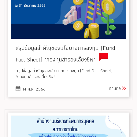
สรุปข้อมูลสำคัญของนโยบายการลงทุน (Fund
Fact Sheet) "กองทุนสำรองเลี้ยงชีพ"
สรุปข้อมูลสำคัญของนโยบายการลงทุน (Fund Fact Sheet)
"กองทุนสำรองเลี้ยงชีพ"
อ่านต่อ
14 ก.พ. 2566