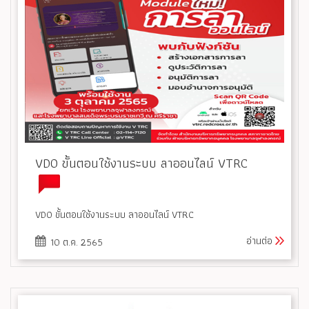
VDO ขั้นตอนใช้งานระบบ ลาออนไลน์ VTRC
VDO ขั้นตอนใช้งานระบบ ลาออนไลน์ VTRC
อ่านต่อ
10 ต.ค. 2565