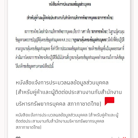
หนังสือแจ้งการประมวลผลข้อมูลส่วนบุคคล
(สำหรับคู่ค้าและผู้ติดต่อประสานงานกับสำนักงาน
บริหารทรัพยากรบุคคล สภากาชาดไทย)
หนังสือแจ้งการประมวลผลข้อมูลส่วนบุคคล (สำหรับคู่ค้าและผู้
ติดต่อประสานงานกับสำนักงานบริหารทรัพยากรบุคคล
สภากาชาดไทย)