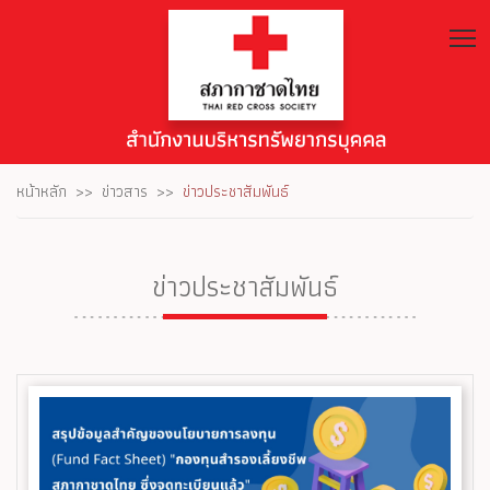
T
หน้าหลัก
ข่าวสาร
ข่าวประชาสัมพันธ์
ข่าวประชาสัมพันธ์