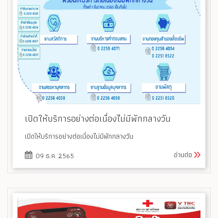
เปิดให้บริการอย่างต่อเนื่องไม่มีพักกลางวัน
เปิดให้บริการอย่างต่อเนื่องไม่มีพักกลางวัน
อ่านต่อ
09 ธ.ค. 2565