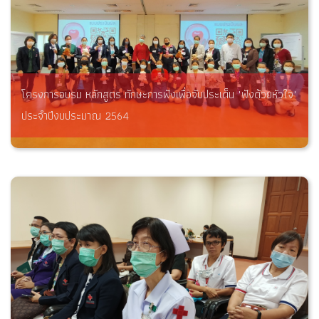
โครงการอบรม หลักสูตร ทักษะการฟังเพื่อจับประเด็น "ฟังด้วยหัวใจ"
ประจำปีงบประมาณ 2564