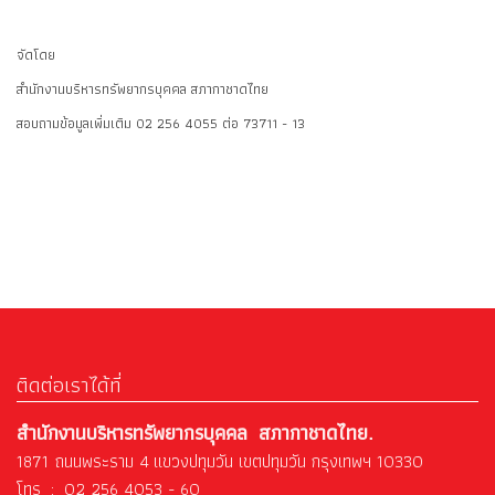
จัดโดย
สำนักงานบริหารทรัพยากรบุคคล สภากาชาดไทย
สอบถามข้อมูลเพิ่มเติม 02 256 4055 ต่อ 73711 - 13
ติดต่อเราได้ที่
สำนักงานบริหารทรัพยากรบุคคล สภากาชาดไทย.
1871 ถนนพระราม 4 แขวงปทุมวัน เขตปทุมวัน กรุงเทพฯ 10330
โทร : 02 256 4053 - 60