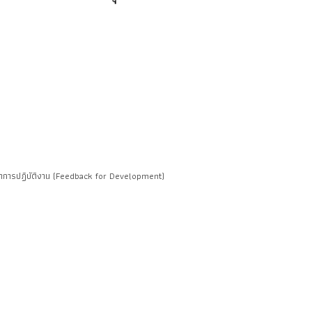
พัฒนาการปฏิบัติงาน (Feedback for Development)