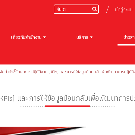
เข้าสู่ระบบ
เกี่ยวกับสำนักงาน
บริการ
ข่าวส
จัดทำตัวชี้วัดผลการปฏิบัติงาน (KPIs) และการให้ข้อมูลป้อนกลับเพื่อพัฒนาการปฏิ
 (KPIs) และการให้ข้อมูลป้อนกลับเพื่อพัฒนาการ