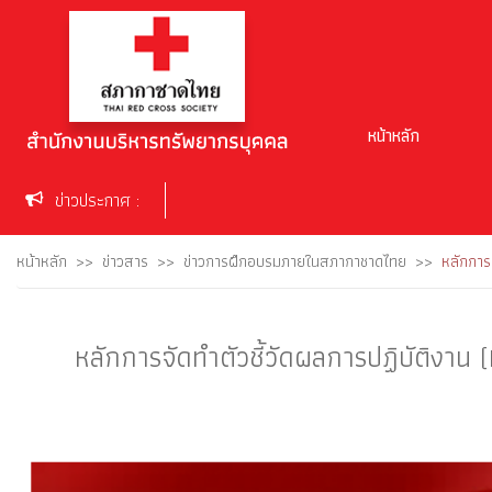
หน้าหลัก
ข่าวประกาศ :
หน้าหลัก
ข่าวสาร
ข่าวการฝึกอบรมภายในสภากาชาดไทย
หลักการ
หลักการจัดทำตัวชี้วัดผลการปฏิบัติงาน