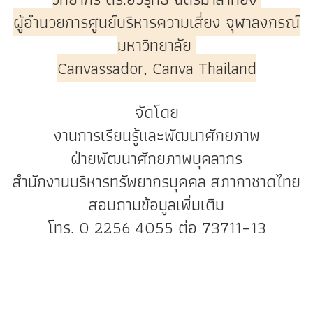
ผู้อำนวยการศูนย์บริหารความเสี่ยง จุฬาลงกรณ์
มหาวิทยาลัย
Canvassador, Canva Thailand
จัดโดย
งานการเรียนรู้และพัฒนาศักยภาพ
ฝ่ายพัฒนาศักยภาพบุคลากร
สำนักงานบริหารทรัพยากรบุคคล สภากาชาดไทย
สอบถามข้อมูลเพิ่มเติม
โทร. 0 2256 4055 ต่อ 73711–13