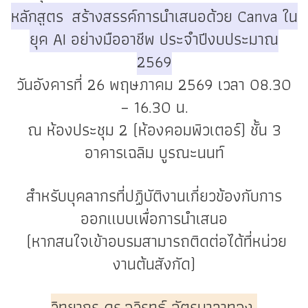
หลักสูตร สร้างสรรค์การนำเสนอด้วย Canva ใน
ยุค AI อย่างมืออาชีพ ประจำปีงบประมาณ
2569
วันอังคารที่ 26 พฤษภาคม 2569 เวลา 08.30
– 16.30 น.
ณ ห้องประชุม 2 (ห้องคอมพิวเตอร์) ชั้น 3
อาคารเฉลิม บูรณะนนท์
สำหรับบุคลากรที่ปฏิบัติงานเกี่ยวข้องกับการ
ออกแบบเพื่อการนำเสนอ
(หากสนใจเข้าอบรมสามารถติดต่อได้ที่หน่วย
งานต้นสังกัด)
วิทยากร ดร.อวิรุทธ์ ฉัตรมาลาทอง