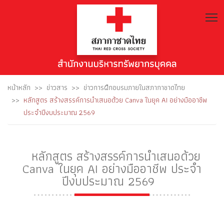
T
หน้าหลัก
ข่าวสาร
ข่าวการฝึกอบรมภายในสภากาชาดไทย
หลักสูตร สร้างสรรค์การนำเสนอด้วย Canva ในยุค AI อย่างมืออาชีพ
ประจำปีงบประมาณ 2569
หลักสูตร สร้างสรรค์การนำเสนอด้วย
Canva ในยุค AI อย่างมืออาชีพ ประจำ
ปีงบประมาณ 2569