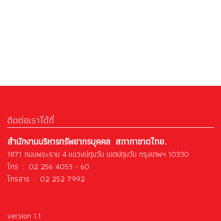
ติดต่อเราได้ที่
สำนักงานบริหารทรัพยากรบุคคล สภากาชาดไทย.
1871 ถนนพระราม 4 แขวงปทุมวัน เขตปทุมวัน กรุงเทพฯ 10330
โทร : 02 256 4053 - 60
โทรสาร : 02 252 7992
version 1.1