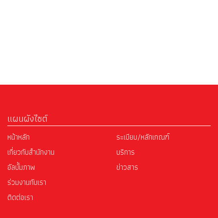
แผนผังไซต์
หน้าหลัก
ระเบียบ/หลักเกณฑ์
เกี่ยวกับสำนักงาน
บริการ
อัลบั้มภาพ
ข่าวสาร
ร่วมงานกับเรา
ติดต่อเรา