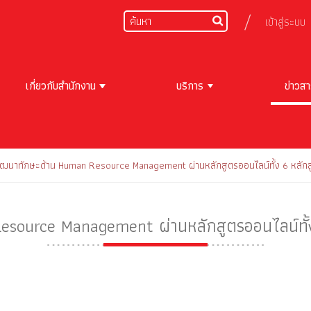
เข้าสู่ระบบ
เกี่ยวกับสำนักงาน
บริการ
ข่าวส
ัฒนาทักษะด้าน Human Resource Management ผ่านหลักสูตรออนไลน์ทั้ง 6 หลัก
source Management ผ่านหลักสูตรออนไลน์ทั้