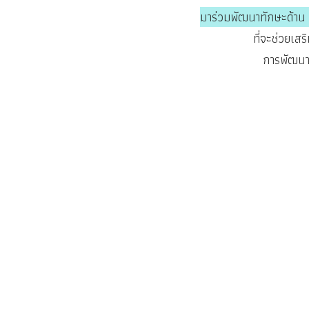
มาร่วมพัฒนาทักษะด้าน
ที่จะช่วยเส
การพัฒนา