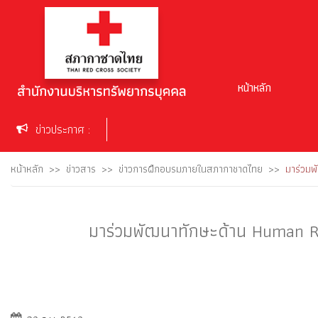
หน้าหลัก
ข่าวประกาศ :
หน้าหลัก
ข่าวสาร
ข่าวการฝึกอบรมภายในสภากาชาดไทย
มาร่วมพ
มาร่วมพัฒนาทักษะด้าน Human Re