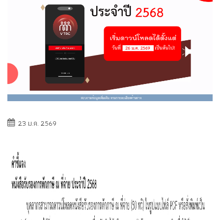
23 ม.ค. 2569