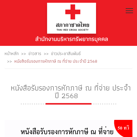
T
หน้าหลัก
ข่าวสาร
ข่าวประชาสัมพันธ์
หนังสือรับรองการหักภาษี ณ ที่จ่าย ประจำปี 2568
หนังสือรับรองการหักภาษี ณ ที่จ่าย ประจำ
ปี 2568