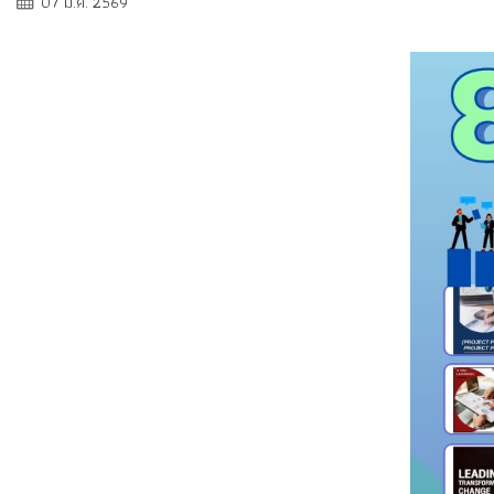
07 ม.ค. 2569