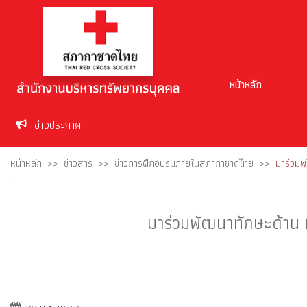
หน้าหลัก
ข่าวประกาศ :
หน้าหลัก
ข่าวสาร
ข่าวการฝึกอบรมภายในสภากาชาดไทย
มาร่วมพ
มาร่วมพัฒนาทักษะด้าน 