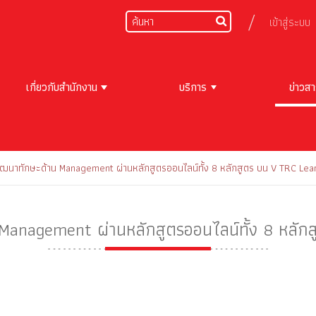
เข้าสู่ระบบ
เกี่ยวกับสำนักงาน
บริการ
ข่าวส
ัฒนาทักษะด้าน Management ผ่านหลักสูตรออนไลน์ทั้ง 8 หลักสูตร บน V TRC Lea
Management ผ่านหลักสูตรออนไลน์ทั้ง 8 หลัก