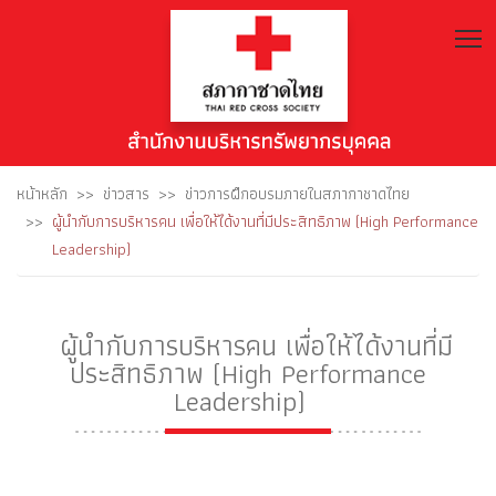
T
หน้าหลัก
ข่าวสาร
ข่าวการฝึกอบรมภายในสภากาชาดไทย
ผู้นำกับการบริหารคน เพื่อให้ได้งานที่มีประสิทธิภาพ (High Performance
Leadership)
ผู้นำกับการบริหารคน เพื่อให้ได้งานที่มี
ประสิทธิภาพ (High Performance
Leadership)