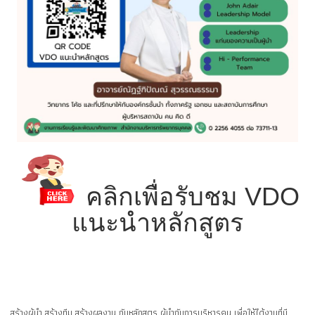
คลิกเพื่อรับชม VDO
แนะนำหลักสูตร
สร้างผู้นำ สร้างทีม สร้างผลงาน กับหลักสูตร ผู้นำกับการบริหารคน เพื่อให้ได้งานที่มี