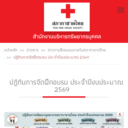
T
หน้าหลัก
ข่าวสาร
ข่าวการฝึกอบรมภายในสภากาชาดไทย
ปฏิทินการจัดฝึกอบรม ประจำปีงบประมาณ 2569
ปฏิทินการจัดฝึกอบรม ประจำปีงบประมาณ
2569