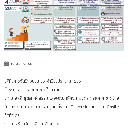
13 พ.ย. 2568
ปฏิทินการจัดฝึกอบรม ประจำปีงบประมาณ 2569
สำหรับบุคลากรสภากาชาดไทยเท่านั้น
มากมายหลักสูตรที่คัดสรรมาเพื่อพัฒนาศักยภาพบุคลากรสภากาชาดไทย
ในทุกๆ ด้าน ให้ได้เลือกเรียนรู้กัน ทั้งแบบ E-Learning และแบบ Onsite
จัดทำโดย
งานการเรียนรู้และพัฒนาศักยภาพ