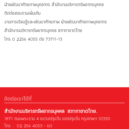
ฝ่ายพัฒนาศักยภาพบุคลากร สำนักงานบริหารทรัพยากรบุคคล
ติดต่อสอบถามเพิ่มเติม
งานการเรียนรู้และพัฒนาศักยภาพ ฝ่ายพัฒนาศักยภาพบุคลากร
สำนักงานบริหารทรัพยากรบุคคล สภากาชาดไทย
โทร 0 2256 4055 ต่อ 73711-13
ติดต่อเราได้ที่
สำนักงานบริหารทรัพยากรบุคคล สภากาชาดไทย.
1871 ถนนพระราม 4 แขวงปทุมวัน เขตปทุมวัน กรุงเทพฯ 10330
โทร : 02 256 4053 - 60