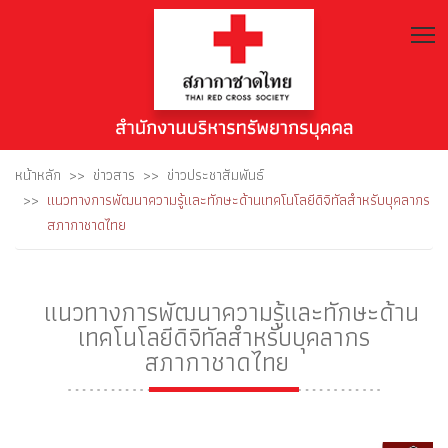
T
หน้าหลัก
ข่าวสาร
ข่าวประชาสัมพันธ์
แนวทางการพัฒนาความรู้และทักษะด้านเทคโนโลยีดิจิทัลสำหรับบุคลากร
สภากาชาดไทย
แนวทางการพัฒนาความรู้และทักษะด้าน
เทคโนโลยีดิจิทัลสำหรับบุคลากร
สภากาชาดไทย