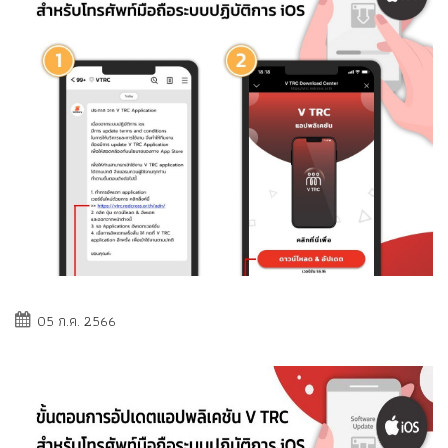
05 ก.ค. 2566