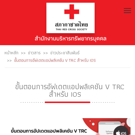
T
หน้าหลัก
ข่าวสาร
ข่าวประชาสัมพันธ์
ขั้นตอนการอัฟเดตแอปพลิเคชัน V TRC สำหรับ IOS
ขั้นตอนการอัฟเดตแอปพลิเคชัน V TRC
สำหรับ IOS