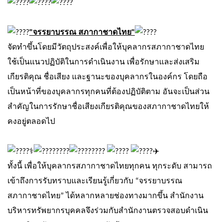
"จรรยาบรรณ สภากาชาดไทย"
จัดทำขึ้นโดยมีวัตถุประสงค์เพื่อให้บุคลากรสภากาชาดไทย
ใช้เป็นแนวปฏิบัติในการดำเนินงาน เพื่อรักษาและส่งเสริม
เกียรติคุณ ชื่อเสียง และฐานะของบุคลากรในองค์กร โดยถือ
เป็นหน้าที่ของบุคลากรทุกคนที่ต้องปฏิบัติตาม อันจะเป็นส่วน
สำคัญในการรักษาชื่อเสียงเกียรติคุณของสภากาชาดไทยให้
คงอยู่ตลอดไป
ทั้งนี้ เพื่อให้บุคลากรสภากาชาดไทยทุกคน ทุกระดับ สามารถ
เข้าถึงการรับทราบและเรียนรู้เกี่ยวกับ “จรรยาบรรณ
สภากาชาดไทย” ได้หลากหลายช่องทางมากขึ้น สำนักงาน
บริหารทรัพยากรบุคคลจึงร่วมกับสำนักงานตรวจสอบดำเนิน