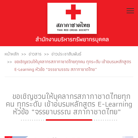
T
หน้าหลัก
ข่าวสาร
ข่าวประชาสัมพันธ์
ขอเชิญชวนให้บุคลากรสภากาชาดไทยทุกคน ทุกระดับ เข้าอบรมหลักสูตร
E-Learning หัวข้อ “จรรยาบรรณ สภากาชาดไทย”
ขอเชิญชวนให้บุคลากรสภากาชาดไทยทุก
คน ทุกระดับ เข้าอบรมหลักสูตร E-Learning
หัวข้อ “จรรยาบรรณ สภากาชาดไทย”