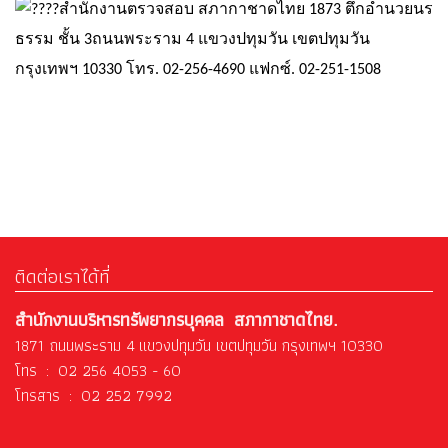
สำนักงานตรวจสอบ สภากาชาดไทย 1873 ตึกอำนวยนร
ธรรม ชั้น 3ถนนพระราม 4 แขวงปทุมวัน เขตปทุมวัน
กรุงเทพฯ 10330 โทร. 02-256-4690 แฟกซ์. 02-251-1508
ติดต่อเราได้ที่
สำนักงานบริหารทรัพยากรบุคคล สภากาชาดไทย.
1871 ถนนพระราม 4 แขวงปทุมวัน เขตปทุมวัน กรุงเทพฯ 10330
โทร : 02 256 4053 - 60
โทรสาร : 02 252 7992