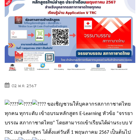
02 พ.ค. 2567
ขอเชิญชวนให้บุคลากรสภากาชาดไทย
ทุกคน ทุกระดับ เข้าอบรมหลักสูตร E-Learning หัวข้อ “จรรยา
บรรณ สภากาชาดไทย” โดยสามารถเข้าเรียนได้ผ่านระบบ V
TRC เมนูหลักสูตร ได้ตั้งแต่วันที่ 1 พฤษภาคม 2567 เป็นต้นไป