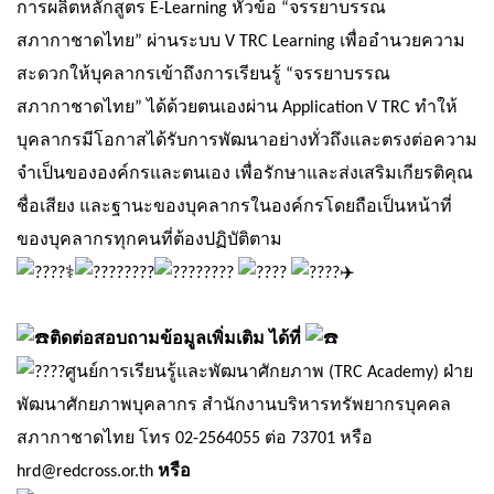
การผลิตหลักสูตร E-Learning หัวข้อ “จรรยาบรรณ
สภากาชาดไทย” ผ่านระบบ V TRC Learning เพื่ออำนวยความ
สะดวกให้บุคลากรเข้าถึงการเรียนรู้ “จรรยาบรรณ
สภากาชาดไทย” ได้ด้วยตนเองผ่าน Application V TRC ทำให้
บุคลากรมีโอกาสได้รับการพัฒนาอย่างทั่วถึงและตรงต่อความ
จำเป็นขององค์กรและตนเอง เพื่อรักษาและส่งเสริมเกียรติคุณ
ชื่อเสียง และฐานะของบุคลากรในองค์กรโดยถือเป็นหน้าที่
ของบุคลากรทุกคนที่ต้องปฏิบัติตาม
ติดต่อสอบถามข้อมูลเพิ่มเติม ได้ที่
ศูนย์การเรียนรู้และพัฒนาศักยภาพ (TRC Academy) ฝ่าย
พัฒนาศักยภาพบุคลากร สำนักงานบริหารทรัพยากรบุคคล
สภากาชาดไทย โทร 02-2564055 ต่อ 73701 หรือ
hrd@redcross.or.th
หรือ